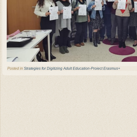
Posted in
Strategies for Digitizing Adult Education-Proiect Erasmus+