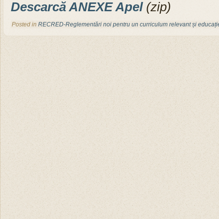
Descarcă ANEXE Apel
(zip)
Posted in
RECRED-Reglementări noi pentru un curriculum relevant și educați