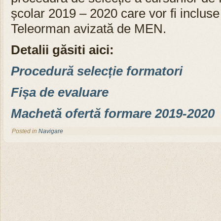
școlar 2019 – 2020 care vor fi inclus
Teleorman avizată de MEN.
Detalii găsiti aici:
Procedură selecție formatori
Fișa de evaluare
Machetă ofertă formare 2019-2020
Posted in
Navigare