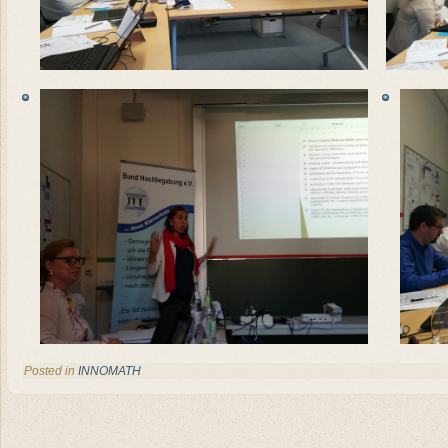
Posted in
INNOMATH