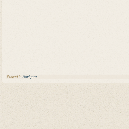
Posted in
Navigare