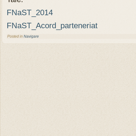
FNaST_2014
FNaST_Acord_parteneriat
Posted in
Navigare