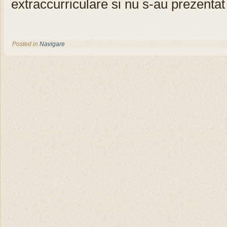
extraccurriculare si nu s-au prezentat
Posted in
Navigare